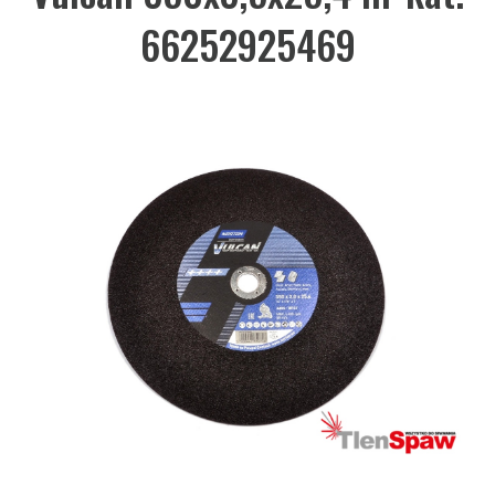
66252925469