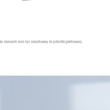
nika, manometr może być zamontowany do jednostki gwintowanej.