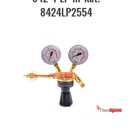
8424LP2554