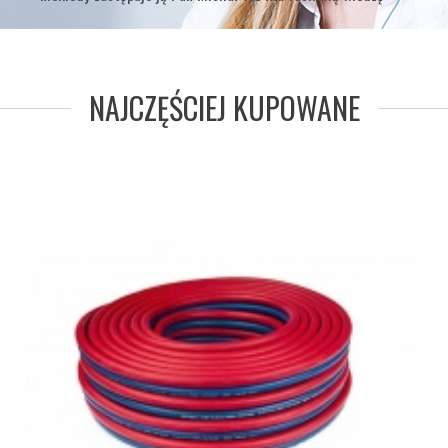
NAJCZĘŚCIEJ KUPOWANE