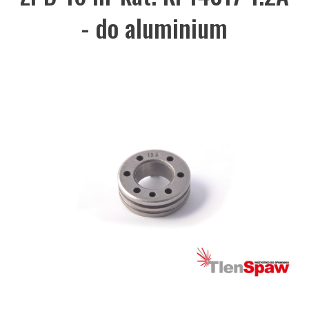
- do aluminium