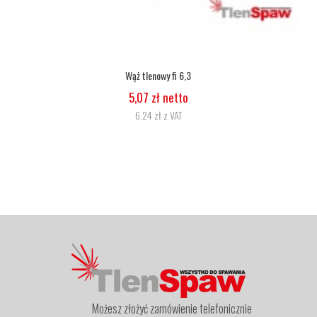
Wąż tlenowy fi 6,3
5,07 zł netto
6,24 zł z VAT
Możesz złożyć zamówienie telefonicznie