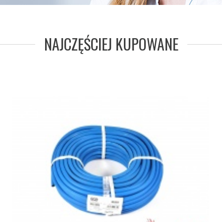
NAJCZĘŚCIEJ KUPOWANE