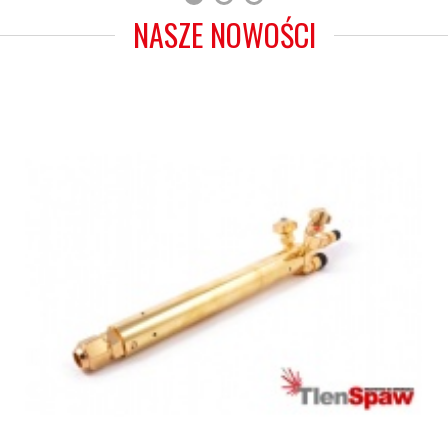
NASZE NOWOŚCI