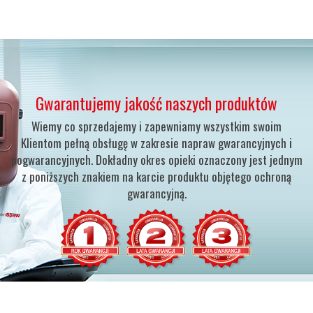
Gwarantujemy jakość naszych produktów
Wiemy co sprzedajemy i zapewniamy wszystkim swoim
Klientom pełną obsługę w zakresie napraw gwarancyjnych i
pogwarancyjnych.
Dokładny okres opieki oznaczony jest jednym
z poniższych znakiem na karcie produktu objętego ochroną
gwarancyjną.