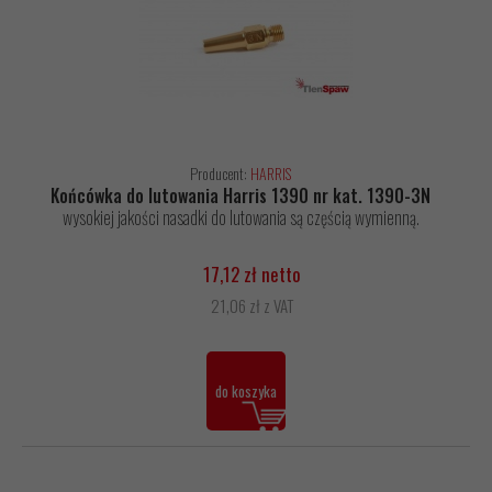
Producent:
HARRIS
Końcówka do lutowania Harris 1390 nr kat. 1390-3N
wysokiej jakości nasadki do lutowania są częścią wymienną.
17,12 zł netto
21,06 zł z VAT
do koszyka