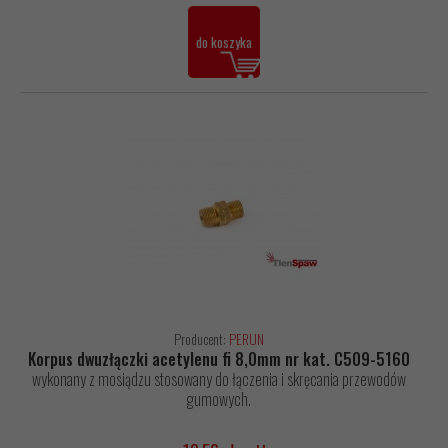
do koszyka
Producent:
PERUN
Korpus dwuzłączki acetylenu fi 8,0mm nr kat. C509-5160
wykonany z mosiądzu stosowany do łączenia i skręcania przewodów
gumowych.