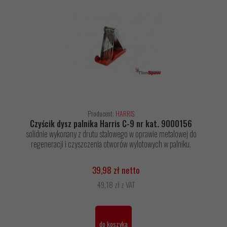
Producent:
HARRIS
Czyścik dysz palnika Harris C-9 nr kat. 9000156
solidnie wykonany z drutu stalowego w oprawie metalowej do
regeneracji i czyszczenia otworów wylotowych w palniku.
39,98 zł netto
49,18 zł z VAT
do koszyka