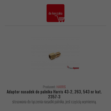
do koszyka
Producent:
HARRIS
Adaptor nasadek do palnika Harris 43-2, 263, 543 nr kat.
2357-3
stosowana do łączenia nasadki palnika, jest częścią wymienną.