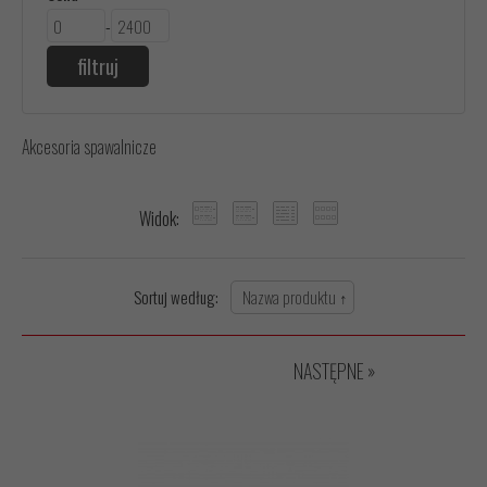
-
Akcesoria spawalnicze
Widok:
Sortuj według:
NASTĘPNE »