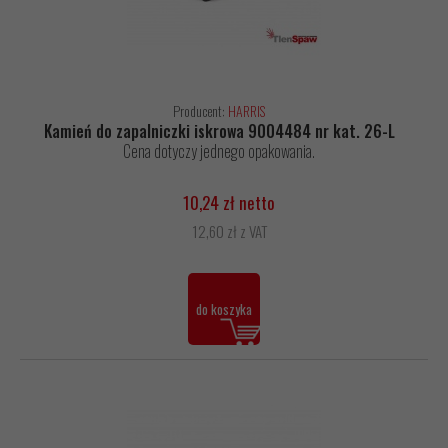
Producent:
HARRIS
Kamień do zapalniczki iskrowa 9004484 nr kat. 26-L
Cena dotyczy jednego opakowania.
10,24 zł netto
12,60 zł z VAT
do koszyka