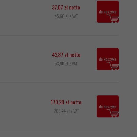
37,07 zł netto
do koszyka
45,60 zł z VAT
43,87 zł netto
do koszyka
53,96 zł z VAT
170,28 zł netto
do koszyka
209,44 zł z VAT