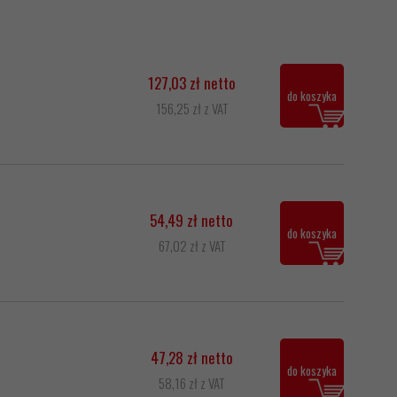
127,03 zł netto
do koszyka
156,25 zł z VAT
54,49 zł netto
do koszyka
67,02 zł z VAT
47,28 zł netto
do koszyka
58,16 zł z VAT