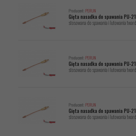
Producent:
PERUN
Gięta nasadka do spawania PU-21
stosowana do spawania i lutowania twar
Producent:
PERUN
Gięta nasadka do spawania PU-2
stosowana do spawania i lutowania twar
Producent:
PERUN
Gięta nasadka do spawania PU-2
stosowana do spawania i lutowania twar