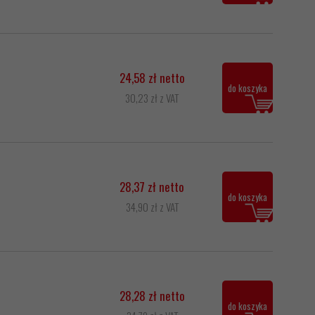
24,58 zł netto
do koszyka
30,23 zł z VAT
28,37 zł netto
do koszyka
34,90 zł z VAT
28,28 zł netto
do koszyka