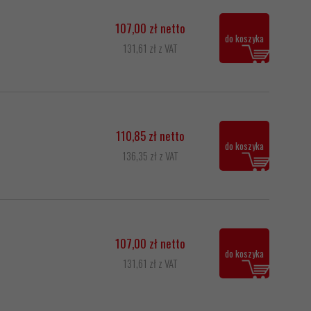
107,00 zł netto
do koszyka
131,61 zł z VAT
110,85 zł netto
do koszyka
136,35 zł z VAT
107,00 zł netto
do koszyka
131,61 zł z VAT