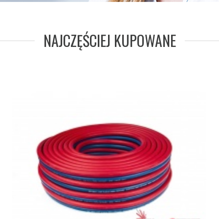
NAJCZĘŚCIEJ KUPOWANE