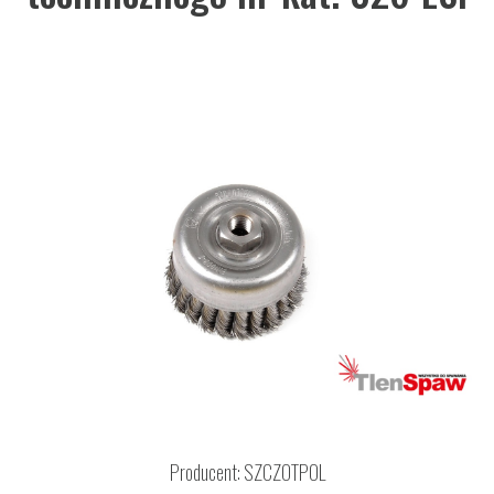
Producent:
SZCZOTPOL