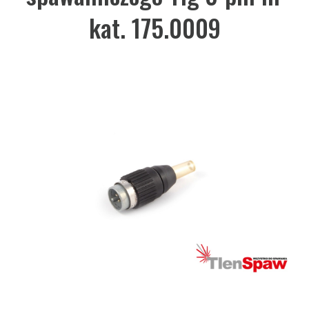
kat. 175.0009