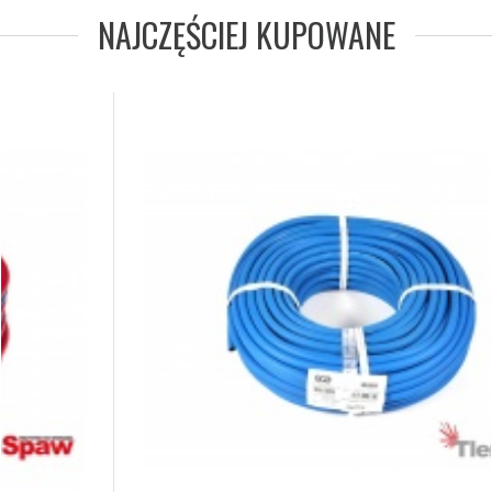
NAJCZĘŚCIEJ KUPOWANE