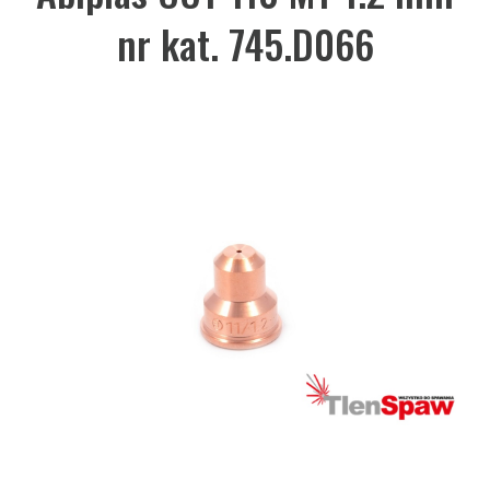
nr kat. 745.D066