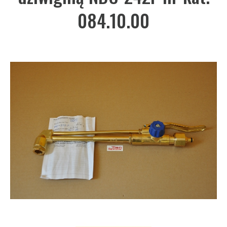
084.10.00