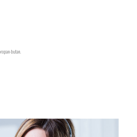
propan-butan.