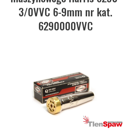
3/0VVC 6-9mm nr kat.
6290000VVC