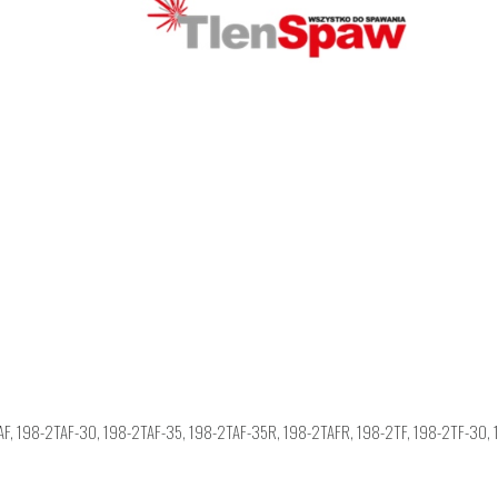
2TAF, 198-2TAF-30, 198-2TAF-35, 198-2TAF-35R, 198-2TAFR, 198-2TF, 198-2TF-30,