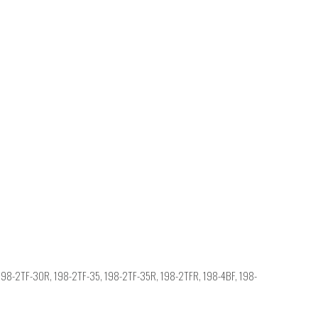
 198-2TF-30R, 198-2TF-35, 198-2TF-35R, 198-2TFR, 198-4BF, 198-