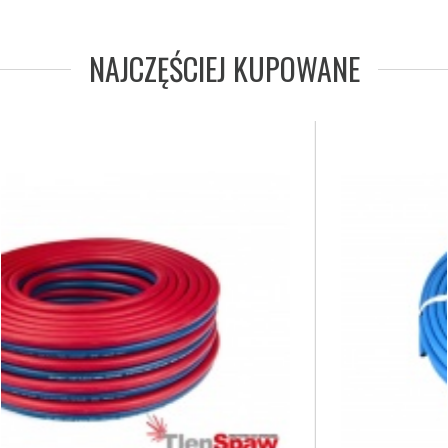
NAJCZĘŚCIEJ KUPOWANE