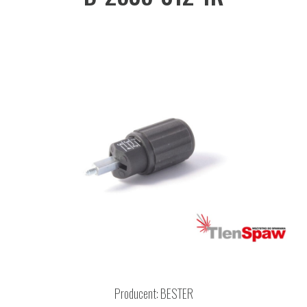
Producent:
BESTER