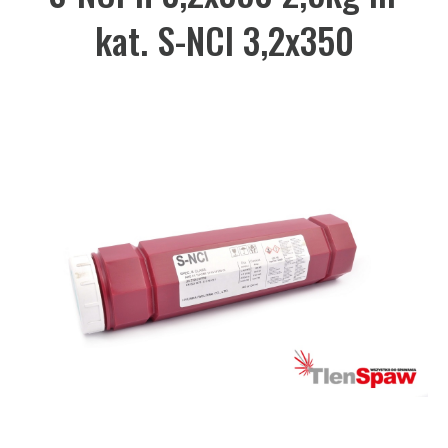
kat. S-NCI 3,2x350