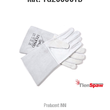
Producent:
INNI