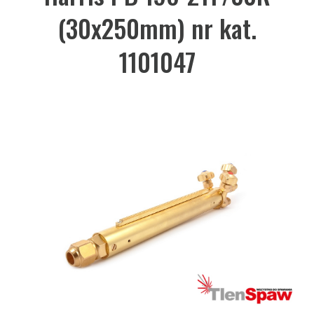
(30x250mm) nr kat.
1101047