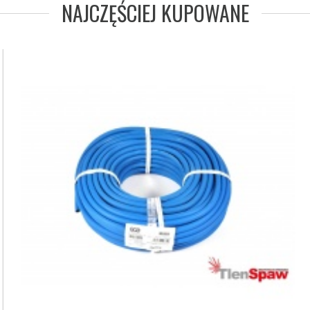
NAJCZĘŚCIEJ KUPOWANE