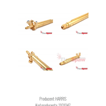
Producent:
HARRIS
Kod producenta: 1101047