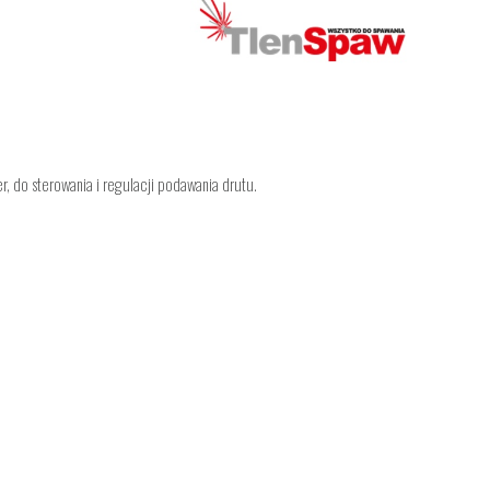
, do sterowania i regulacji podawania drutu.