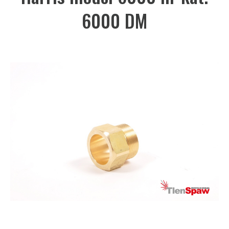
6000 DM