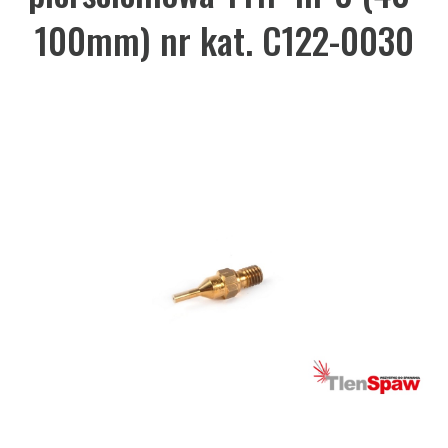
100mm) nr kat. C122-0030