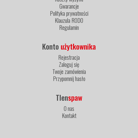
Gwarancje
Polityka prywatności
Klauzula RODO
Regulamin
Konto
użytkownika
Rejestracja
Zaloguj się
Twoje zamówienia
Przypomnij hasło
Tlen
spaw
O nas
Kontakt