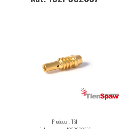
Producent:
TBI