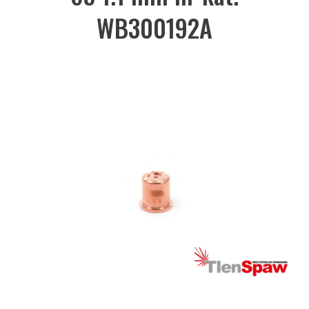
WB300192A