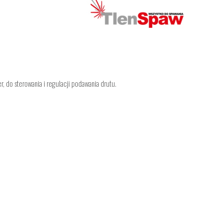
, do sterowania i regulacji podawania drutu.