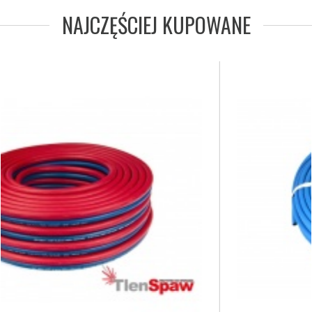
NAJCZĘŚCIEJ KUPOWANE