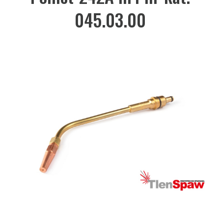
045.03.00