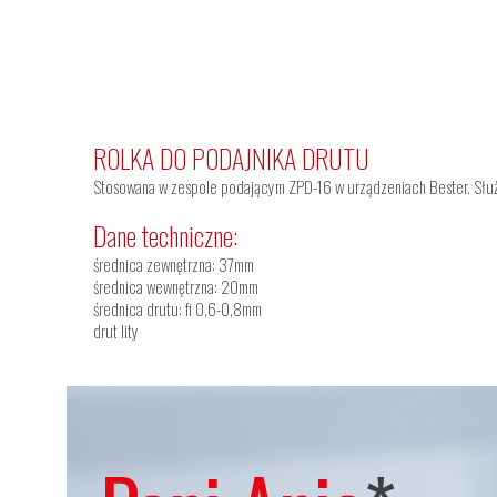
ROLKA DO PODAJNIKA DRUTU
Stosowana w zespole podającym ZPD-16 w urządzeniach Bester. Słu
Dane techniczne:
średnica zewnętrzna: 37mm
średnica wewnętrzna: 20mm
średnica drutu: fi 0,6-0,8mm
drut lity