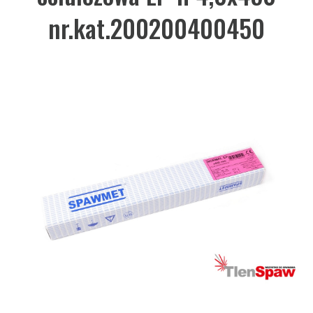
nr.kat.200200400450