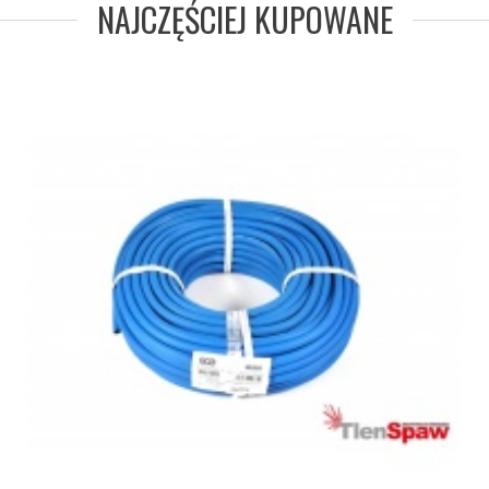
NAJCZĘŚCIEJ KUPOWANE