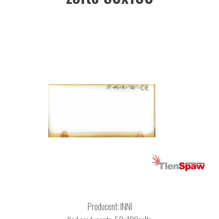
Producent:
INNI