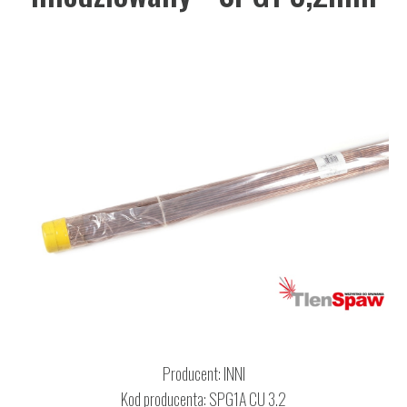
Producent:
INNI
Kod producenta: SPG1A CU 3.2