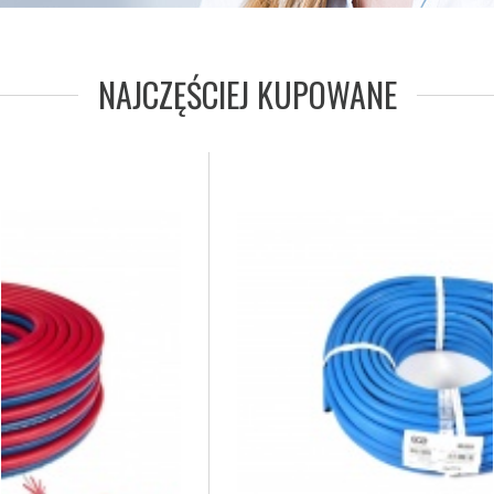
NAJCZĘŚCIEJ KUPOWANE