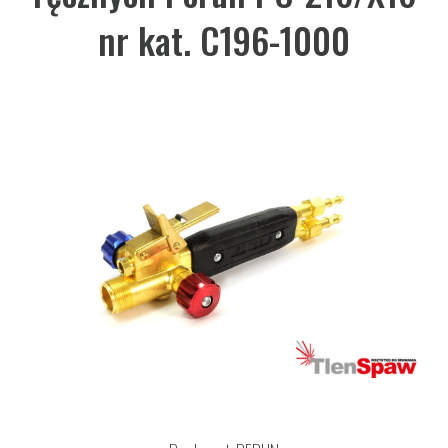
nr kat. C196-1000